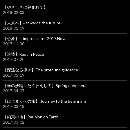
【やさしさに包まれて】
2018-02-03
【未来へ】~towards the future~
2018-01-09
【心象】～impression～2017.Nov.
2017-11-30
【追悼】Rest in Peace
2017-07-20
【深遠なる導き】The profound guidance
2017-05-19
【春の妖精～たくわえし力】Spring ephemeral
2017-04-07
【はじまりへの旅】 Journey to the beginning
2017-03-18
【約束の地】Reunion on Earth
2017-03-02