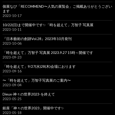
個展なび「RECOMMEND〜人気の展覧会」ご掲載ありがとうござい
ます
2023-10-17
10/22(日)まで開催中です✨「時を超えて」万智子 写真展
2023-10-11
『日本藝術の創跡Vol.28』2023年10月発刊
2023-10-06
「時を超えて」万智子 写真展 2023.9.27 15時～開催です
2023-09-23
「時を超えて」9/27(水)28(木)会場におります
2023-09-16
〜「時を超えて」万智子写真展のご案内〜
2023-09-04
Dieux-神々の世界2023-を終えて
2023-05-25
銀座「神々の世界2023」開催中です✨
2023-05-18