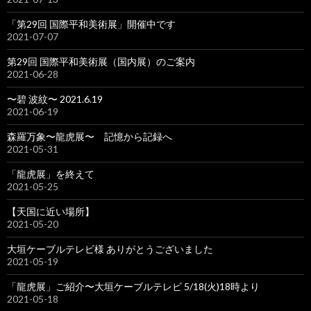
「第29回 国際平和美術展」開催中です
2021-07-07
第29回 国際平和美術展（国内展）のご案内
2021-06-28
〜碧 波紋〜 2021.6.19
2021-06-19
森羅万象〜龍虎展〜 記憶から記録へ
2021-05-31
「龍虎展」を終えて
2021-05-25
【天国に近い場所】
2021-05-20
大垣ケーブルテレビ様 ありがとうございました
2021-05-19
「龍虎展」ご紹介〜大垣ケーブルテレビ 5/18(火)18時より
2021-05-18