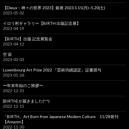
【Dieux – 神々の世界 2023】銀座 2023.5.15(月)~5.20(土)
2023-05-02
イロリ村ギャラリー【BIRTH 出版記念展】
2023-04-19
【BIRTH】出版 記念展覧会
2023-04-12
空 宙
2023-03-03
Luxembourg Art Prize 2022 『芸術功績認定』証書授与
2023-01-26
〜年末年始のご挨拶〜
2022-12-31
[BIRTH] が届きました(^^)
2022-12-15
「BIRTH」Art Born from Japanese Modern Culture 11/28発刊
【Amazon】
2022-11-30