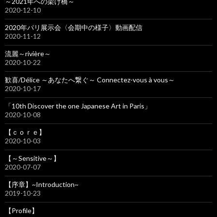
～2021年への架け橋～
2020-12-10
2020年パリ展示会〈会期中の様子〉動画配信
2020-11-12
流麗～rivière～
2020-10-22
歓喜/Délice ～あなたへ繋ぐ～ Connectez-vous à vous～
2020-10-17
「10th Discover the one Japanese Art in Paris」
2020-10-08
【ｃｏｒｅ】
2020-10-03
【～Sensitive～】
2020-07-07
【序章】~Introduction~
2019-10-23
【Profile】