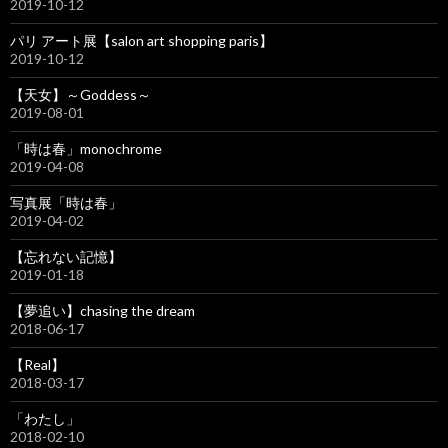
2019-10-12
パリ アート展【salon art shopping paris】
2019-10-12
【天女】～Goddess～
2019-08-01
「時は春」monochrome
2019-04-08
写真展「時は春」
2019-04-02
【忘れない記憶】
2019-01-18
【夢追い】chasing the dream
2018-06-17
【Real】
2018-03-17
「わたし」
2018-02-10