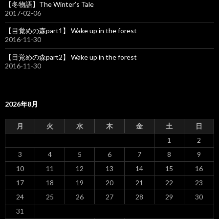
【冬物語】The Winter’s Tale
2017-02-06
【目覚めの森part1】 Wake up in the forest
2016-11-30
【目覚めの森part2】 Wake up in the forest
2016-11-30
2026年8月
月
火
水
木
金
土
日
1
2
3
4
5
6
7
8
9
10
11
12
13
14
15
16
17
18
19
20
21
22
23
24
25
26
27
28
29
30
31