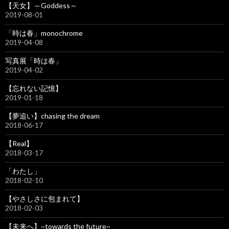
【天女】～Goddess～
2019-08-01
「時は春」monochrome
2019-04-08
写真展「時は春」
2019-04-02
【忘れない記憶】
2019-01-18
【夢追い】chasing the dream
2018-06-17
【Real】
2018-03-17
「わたし」
2018-02-10
【やさしさに包まれて】
2018-02-03
【未来へ】~towards the future~