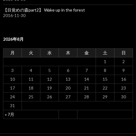
【目覚めの森part2】 Wake up in the forest
2016-11-30
2026年8月
月
火
水
木
金
土
日
1
2
3
4
5
6
7
8
9
10
11
12
13
14
15
16
17
18
19
20
21
22
23
24
25
26
27
28
29
30
31
« 7月