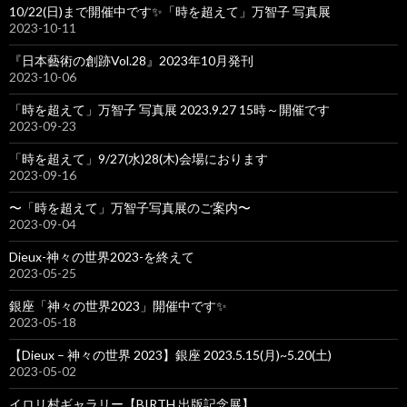
10/22(日)まで開催中です✨「時を超えて」万智子 写真展
2023-10-11
『日本藝術の創跡Vol.28』2023年10月発刊
2023-10-06
「時を超えて」万智子 写真展 2023.9.27 15時～開催です
2023-09-23
「時を超えて」9/27(水)28(木)会場におります
2023-09-16
〜「時を超えて」万智子写真展のご案内〜
2023-09-04
Dieux-神々の世界2023-を終えて
2023-05-25
銀座「神々の世界2023」開催中です✨
2023-05-18
【Dieux – 神々の世界 2023】銀座 2023.5.15(月)~5.20(土)
2023-05-02
イロリ村ギャラリー【BIRTH 出版記念展】