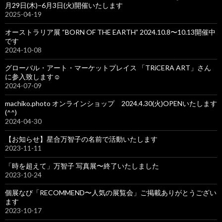
月29日(木)−6月3日(火)開催いたします
2025-04-19
オーストラリア展 “BORN OF THE EARTH” 2024.10.8〜10.13開催中
です
2024-10-08
グローバル・アート・マーケットプレイス 「TRiCERA ART」さん
に参入致します☺️
2024-07-09
machiko.photo オンラインショップ 2024.4.30(火)OPENいたします
(^^)
2024-04-30
【お知らせ】星合万智子の名前で活動いたします
2023-11-11
「時を超えて」万智子 写真展〜終了いたしました
2023-10-24
個展なび「RECOMMEND〜人気の展覧会」ご掲載ありがとうござい
ます
2023-10-17