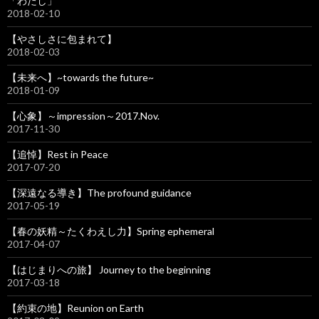
「わたし」
2018-02-10
【やさしさに包まれて】
2018-02-03
【未来へ】~towards the future~
2018-01-09
【心象】～impression～2017.Nov.
2017-11-30
【追悼】Rest in Peace
2017-07-20
【深遠なる導き】The profound guidance
2017-05-19
【春の妖精～たくわえし力】Spring ephemeral
2017-04-07
【はじまりへの旅】 Journey to the beginning
2017-03-18
【約束の地】Reunion on Earth