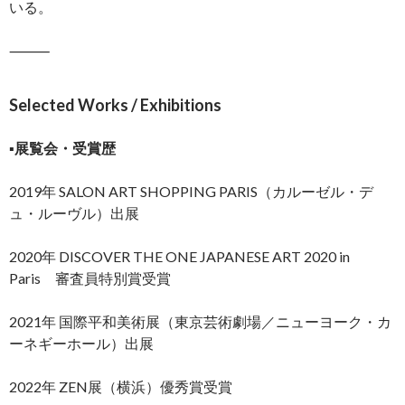
いる。
⸻
Selected Works / Exhibitions
▪️展覧会・受賞歴
2019年 SALON ART SHOPPING PARIS（カルーゼル・デ
ュ・ルーヴル）出展
2020年 DISCOVER THE ONE JAPANESE ART 2020 in
Paris 審査員特別賞受賞
2021年 国際平和美術展（東京芸術劇場／ニューヨーク・カ
ーネギーホール）出展
2022年 ZEN展（横浜）優秀賞受賞