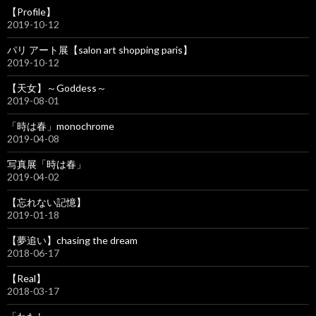
【Profile】
2019-10-12
パリ アート展【salon art shopping paris】
2019-10-12
【天女】～Goddess～
2019-08-01
「時は春」monochrome
2019-04-08
写真展「時は春」
2019-04-02
【忘れない記憶】
2019-01-18
【夢追い】chasing the dream
2018-06-17
【Real】
2018-03-17