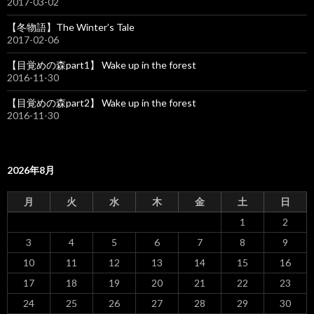
2017-03-02
【冬物語】The Winter’s Tale
2017-02-06
【目覚めの森part1】 Wake up in the forest
2016-11-30
【目覚めの森part2】 Wake up in the forest
2016-11-30
2026年8月
月
火
水
木
金
土
日
1
2
3
4
5
6
7
8
9
10
11
12
13
14
15
16
17
18
19
20
21
22
23
24
25
26
27
28
29
30