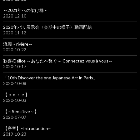
～2021年への架け橋～
2020-12-10
2020年パリ展示会〈会期中の様子〉動画配信
2020-11-12
流麗～rivière～
2020-10-22
歓喜/Délice ～あなたへ繋ぐ～ Connectez-vous à vous～
2020-10-17
「10th Discover the one Japanese Art in Paris」
2020-10-08
【ｃｏｒｅ】
2020-10-03
【～Sensitive～】
2020-07-07
【序章】~Introduction~
2019-10-23