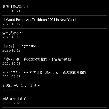
共鳴【作品説明】
2021-10-21
【World Peace Art Exhibition 2021 in New York】
2021-10-19
森〜拡がる〜
2021-10-15
【回帰】～Regression～
2021-10-12
『森へ』春日 森の文化博物館〜予告編✨動画〜
2021-10-08
2021 10.10(日)〜10.31(日)「森へ」春日森の文化博物館
2021-09-18
谷汲山〜いにしえより〜
2021-08-06
国内展を終えて
2021-07-13